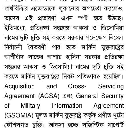
স্বার্থবিক্রির এজেন্ডাকে লুকানোর অপচেষ্টা করলেও,
তাদের এই প্রতারণা এখন স্পষ্ট হয়ে উঠছে।
ইতিমধ্যে, প্রতিরক্ষা সংক্রান্ত আকসা ও জিসোমিয়া
নামের দুটি চুক্তি সই করতে সরকার পদেক্ষেপ নিচ্ছে।
নির্বাচনী বৈতরণী পার হতে মার্কিন যুক্তরাষ্ট্রের
আশীর্বাদ লাভের আশায় হাসিনা সরকার প্রতিরক্ষা
সংক্রান্ত আকসা ও জিসোমিয়া নামের দুটি চুক্তি সই
করতে মার্কিন যুক্তরাষ্ট্রের নিকট প্রতিজ্ঞাবদ্ধ হয়েছিল।
Acquisition and Cross- Servicing
Agreement (ACSA) এবং General Security
of Military Information Agreement
(GSOMIA) মূলত মার্কিন যুক্তরাষ্ট্র কর্তৃক প্রণীত দুটো
কৌশলগত চুক্তি। আকসা হচ্ছে লজিস্টিক সাপোর্ট