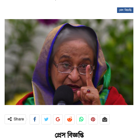
প্রেস বিজ্ঞপ্তি
Share
প্রেস বিজ্ঞপ্তি