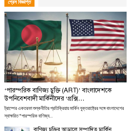
প্রেস বিজ্ঞপ্তি
‘পারস্পরিক বাণিজ্য চুক্তি (ART)’ বাংলাদেশকে
উপনিবেশবাদী মার্কিনীদের ‘প্রক্সি…
ট্রাম্পের একতরফা শুল্কনীতির প্রতিক্রিয়ায় মার্কিন যুক্তরাষ্ট্রের সঙ্গে বাংলাদেশের
স্বাক্ষরিত “পারস্পরিক বাণিজ্য…
বাণিজ্য চুক্তির আড়ালে সম্পাদিত মার্কিন