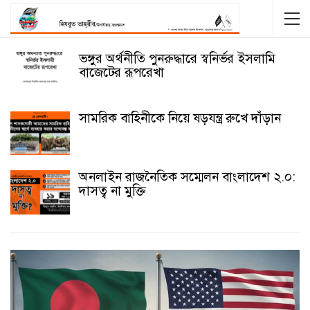
ভঙ্গুর অর্থনীতি পুনরুদ্ধারে স্বনির্ভর ইসলামি
বাজেটের রূপরেখা
সামরিক বাহিনীকে নিয়ে ষড়যন্ত্র রুখে দাঁড়ান
অনলাইন রাজনৈতিক সম্মেলন বাংলাদেশ ২.০:
দাসত্ব না মুক্তি