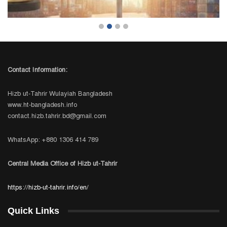
Contact Information:
Hizb ut-Tahrir Wulayiah Bangladesh
www.ht-bangladesh.info
contact.hizb.tahrir.bd@gmail.com
WhatsApp: +880 1306 414 789
Central Media Office of Hizb ut-Tahrir
https://hizb-ut-tahrir.info/en/
Quick Links