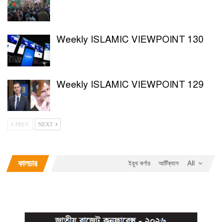
Weekly ISLAMIC VIEWPOINT 130
Weekly ISLAMIC VIEWPOINT 129
PREV
NEXT
কালচার
ইয়ুথ কর্ণার
আর্টিক্যাল
All