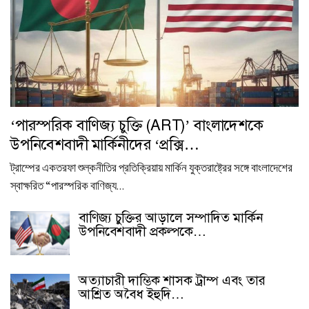
‘পারস্পরিক বাণিজ্য চুক্তি (ART)’ বাংলাদেশকে
উপনিবেশবাদী মার্কিনীদের ‘প্রক্সি…
ট্রাম্পের একতরফা শুল্কনীতির প্রতিক্রিয়ায় মার্কিন যুক্তরাষ্ট্রের সঙ্গে বাংলাদেশের
স্বাক্ষরিত “পারস্পরিক বাণিজ্য…
বাণিজ্য চুক্তির আড়ালে সম্পাদিত মার্কিন
উপনিবেশবাদী প্রকল্পকে…
অত্যাচারী দাম্ভিক শাসক ট্রাম্প এবং তার
আশ্রিত অবৈধ ইহুদি…