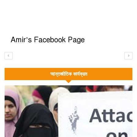
Amir’s Facebook Page
আন্তর্জাতিক কার্যক্রম