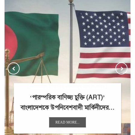
‘পারস্পরিক বাণিজ্য চুক্তি (ART)’
বাংলাদেশকে উপনিবেশবাদী মার্কিনীদের…
READ MORE...