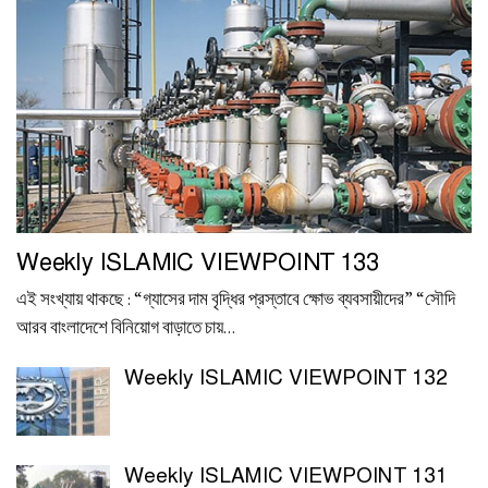
Weekly ISLAMIC VIEWPOINT 133
এই সংখ্যায় থাকছে : “গ্যাসের দাম বৃদ্ধির প্রস্তাবে ক্ষোভ ব্যবসায়ীদের” “সৌদি
আরব বাংলাদেশে বিনিয়োগ বাড়াতে চায়…
Weekly ISLAMIC VIEWPOINT 132
Weekly ISLAMIC VIEWPOINT 131