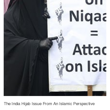
The India Hijab Issue From An Islamic Perspective