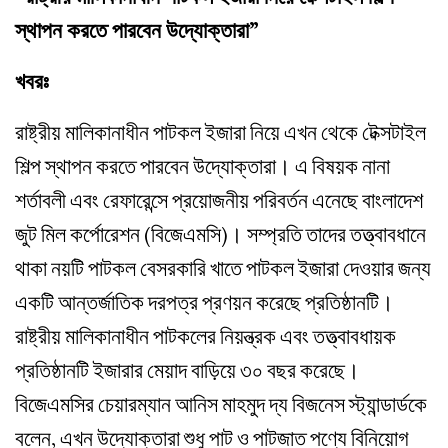
স্থাপন করতে পারবেন উদ্যোক্তারা”
খবরঃ
রাষ্ট্রীয় মালিকানাধীন পাটকল ইজারা নিয়ে এখন থেকে টেক্সটাইল
শিল্প স্থাপন করতে পারবেন উদ্যোক্তারা। এ বিষয়ক নানা
শর্তাবলী এবং রেফারেন্সে প্রয়োজনীয় পরিবর্তন এনেছে বাংলাদেশ
জুট মিল কর্পোরেশন (বিজেএমসি)। সম্প্রতি তাদের তত্ত্বাবধানে
থাকা নয়টি পাটকল বেসরকারি খাতে পাটকল ইজারা দেওয়ার জন্য
একটি আন্তর্জাতিক দরপত্র প্রণয়ন করেছে প্রতিষ্ঠানটি।
রাষ্ট্রীয় মালিকানাধীন পাটকলের নিয়ন্ত্রক এবং তত্ত্বাবধায়ক
প্রতিষ্ঠানটি ইজারার মেয়াদ বাড়িয়ে ৩০ বছর করেছে।
বিজেএমসির চেয়ারম্যান আনিস মাহমুদ দ্য বিজনেস স্ট্যান্ডার্ডকে
বলেন, এখন উদ্যোক্তারা শুধু পাট ও পাটজাত পণ্যে বিনিয়োগ