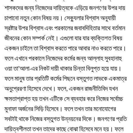
শাসকদের জন্য নিজেদের দায়িত্বকে এড়িয়ে জনগণের উপর দায়
চাপানো নতুন কোন বিষয় নয়। সেক্যুলার বিশ্বাস অনুযায়ী
স্রষ্টার উপর বিশ্বাস এবং পরকালের জবাবদিহিতার সাথে বর্তমান
জীবনের কোন সম্পর্ক নেই। এগুলো যার যার ব্যক্তিগত বিষয়
একজন চাইলে তা বিশ্বাস করতে পারে আবার নাও করতে পারে।
ফলে এখানে পরকালে নিজেদের কর্মের জন্য আল্লাহ সুবহানাহু
ওয়া তা’আলা-এর নিকট দায়ী থাকার চিন্তা বিলুপ্ত হয়ে যায়।
ফলে মানুষ তার প্রতিটি কর্মের পিছনে বস্তুগত লাভকে একমাত্র
অনুপ্রেরণা হিসেবে দেখে। ফলে, একজন রাজনীতিবিদ যখন
ক্ষমতাপ্রাপ্ত হয় তখন এটিকে সে ব্যবহার করে নিজের সর্বোচ্চ
মুনাফা অর্জনের সিড়ি হিসেবে। ফলে তখন তার মনোযোগের
সবটাই থাকে নিজের বস্তুগত উন্নয়নের দিকে। জনগণের প্রতি
দায়িত্বশীলতা তখন তাদের কাছে বোঝা হিসেবে মনে হয়। ফলে