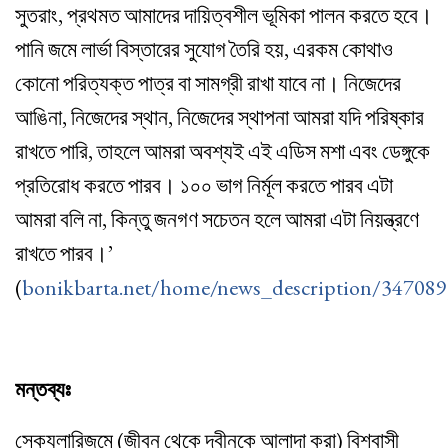
সুতরাং, প্রথমত আমাদের দায়িত্বশীল ভূমিকা পালন করতে হবে।
পানি জমে লার্ভা বিস্তারের সুযোগ তৈরি হয়, এরকম কোথাও
কোনো পরিত্যক্ত পাত্র বা সামগ্রী রাখা যাবে না। নিজেদের
আঙিনা, নিজেদের স্থান, নিজেদের স্থাপনা আমরা যদি পরিষ্কার
রাখতে পারি, তাহলে আমরা অবশ্যই এই এডিস মশা এবং ডেঙ্গুকে
প্রতিরোধ করতে পারব। ১০০ ভাগ নির্মূল করতে পারব এটা
আমরা বলি না, কিন্তু জনগণ সচেতন হলে আমরা এটা নিয়ন্ত্রণে
রাখতে পারব।’
(
bonikbarta.net/home/news_description/347089
মন্তব্যঃ
সেক্যুলারিজমে (জীবন থেকে দ্বীনকে আলাদা করা) বিশ্বাসী