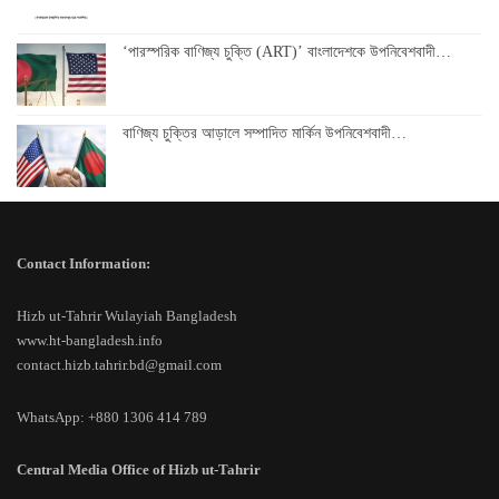
‘পারস্পরিক বাণিজ্য চুক্তি (ART)’ বাংলাদেশকে উপনিবেশবাদী…
বাণিজ্য চুক্তির আড়ালে সম্পাদিত মার্কিন উপনিবেশবাদী…
Contact Information:
Hizb ut-Tahrir Wulayiah Bangladesh
www.ht-bangladesh.info
contact.hizb.tahrir.bd@gmail.com
WhatsApp: +880 1306 414 789
Central Media Office of Hizb ut-Tahrir