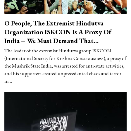
O People, The Extremist Hindutva
Organization ISKCON Is A Proxy Of
India – We Must Demand That…
The leader of the extremist Hindutva group ISKCON
(International Society for Krishna Consciousness), a proxy of
the Mushrik State India, was arrested for anti-state activities,
and his supporters created unprecedented chaos and terror
in…