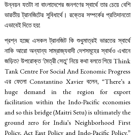
উন্নয়ন যতটা না বাংলাদেশের জনগণের স্বার্থে তার চেয়ে বেশি
ভারতীয় ট্রানজিটের সুবিধার্থে। রক্তের সম্পর্কের প্রতিদানতো
এভাবেই দিতে হয়!
প্রশ্ন হচ্ছে এসকল ট্রানজিট কি শুধুমাত্রই ভারতের স্বার্থে
নাকি আরো অন্যান্য সাম্রাজ্যবাদী দেশসমূহের স্বার্থও এখানে
জড়িত? উপরোক্ত ‘মৈত্রী সেতু’ নিয়ে কথা বলতে গিয়ে Think
Tank Centre For Social And Economic Progress
এর ফেলো Constantino Xavier বলেন, “There’s a
huge demand in the region for export
facilitation within the Indo-Pacific economies
and so this bridge (Maitri Setu) is ultimately the
ground zero for India’s Neighborhood First
Policy, Act East Policy and Indo-Pacific Policy.”