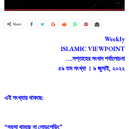
Share
Weekly
ISLAMIC VIEWPOINT
….সপ্তাহের সংবাদ পর্যালোচনা
৫৯ তম সংখ্যা । ৯ জুলাই, ২০২২
এই সংখ্যায় থাকছে:
“সহসা থামছে না লোডশেডিং”