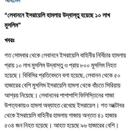
আহমেদ”
“লেবাননে ইসরায়েলি হামলায় উদ্বাস্তু হয়েছে ১০ লাখ
মুসলিম”
খবরঃ
গত সোমবার থেকে লেবাননে ইসরায়েলি বাহিনীর নির্বিচার হামলায়
প্রায় ১০ লাখ মুসলিম উদ্বাস্তু ও প্রায় ৮০০ মুসলিম নিহত
হয়েছে। বিবিসির প্রতিবেদনে বলা হয়েছে, লেবানন থেকে ৫০
হাজারের বেশি মুসলিম ইসরায়েলি হামলা থেকে বাঁচতে সিরিয়ায়
আশ্রয় নিয়েছে। লেবাননের পাশাপাশি ফিলিস্তিনের গাজা
উপত্যকায়ও হামলা অব্যাহত রেখেছে ইসরায়েল। গত অক্টোবর
থেকে ইসরায়েলি বাহিনীর হামলায় গাজায় অন্তত ৪১ হাজার
৫৩৪ জন নিহত হয়েছে। আহত হয়েছে ৯৬ হাজারের বেশি।