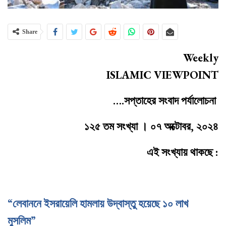
Share
Weekly
ISLAMIC VIEWPOINT
….সপ্তাহের সংবাদ পর্যালোচনা
১২৫ তম সংখ্যা । ০৭ অক্টোবর, ২০২৪
এই সংখ্যায় থাকছে :
“লেবাননে ইসরায়েলি হামলায় উদ্বাস্তু হয়েছে ১০ লাখ
মুসলিম”