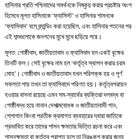
হাসিনার প্রতি পশ্চিমাদের সমর্থনকে নিষ্কৃয় করার প্রচষ্টার অংশ
হিসেবে মূলত হাসিনাকে ‘ফ্যাসিস্ট’ ও হাসিনার শাসনকে
‘ফ্যাসিবাদ’ বলে ব্র্যান্ডিং করা হয়েছিল, এবং হাসিনার পতনের পর
এই শব্দগুলোকে জনগনের মুখে মুখে ছড়িয়ে পরে।
মূলত: গোষ্ঠীবাদ, জাতীয়তাবাদ ও ফ্যাসিবাদ হল একই বৃক্ষের
তিনটি ফল। সেই বৃক্ষের নাম হল ‘কর্তৃত্ব স্থাপন করার চরম
মোহ’। গোষ্ঠীবাদ ও জাতীয়তাবাদ যখন পরিপক্ক হয় ও পূর্ণ
সফলতা পায় তখন তা ফ্যাসিবাদে পরিণত হয়। কর্তৃত্বপরায়ন
হওয়ার বাসনা রয়েছে এমন সম-স্বার্থের ব্যক্তিরা দলবদ্ধ বা
গোষ্ঠীবদ্ধ হয়ে নানান দেশাত্মবোধক ও জাতীয়তাবাদী গান,
শ্লোগান কিংবা প্রতীক ক্রমাগত ব্যবহারের দ্বারা জাতিকে
প্রভাবিত করে তাদের শাসন ক্ষমতার ভিত্তি রচনা করে এবং
শাসনক্ষমতা বা কর্তৃত্ব প্রাপ্ত হলে তা নিরঙ্কুশ করার জন্য