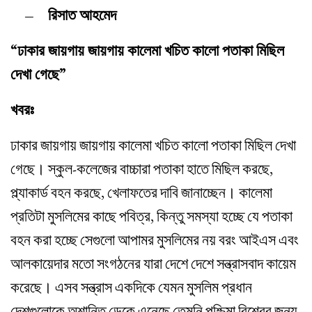
– রিসাত আহমেদ
“ঢাকার জায়গায় জায়গায় কালেমা খচিত কালো পতাকা মিছিল
দেখা গেছে”
খবরঃ
ঢাকার জায়গায় জায়গায় কালেমা খচিত কালো পতাকা মিছিল দেখা
গেছে। স্কুল-কলেজের বাচ্চারা পতাকা হাতে মিছিল করছে,
প্ল্যাকার্ড বহন করছে, খেলাফতের দাবি জানাচ্ছেন। কালেমা
প্রতিটা মুসলিমের কাছে পবিত্র, কিন্তু সমস্যা হচ্ছে যে পতাকা
বহন করা হচ্ছে সেগুলো আপামর মুসলিমের নয় বরং আইএস এবং
আলকায়েদার মতো সংগঠনের যারা দেশে দেশে সন্ত্রাসবাদ কায়েম
করেছে। এসব সন্ত্রাস একদিকে যেমন মুসলিম প্রধান
দেশগুলোকে অশান্তি ডেকে এনেছে তেমনি পশ্চিমা বিশ্বের জন্য