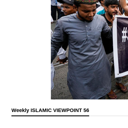
Weekly ISLAMIC VIEWPOINT 56