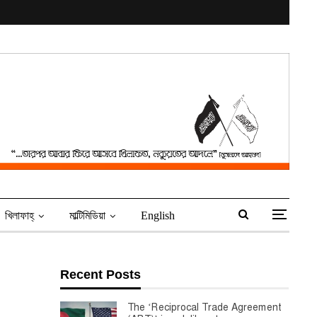
খিলাফাহ্‌
মাল্টিমিডিয়া
English
Recent Posts
The ‘Reciprocal Trade Agreement