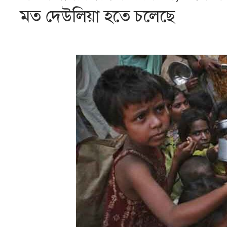
মত দেউলিয়া হতে চলেছে