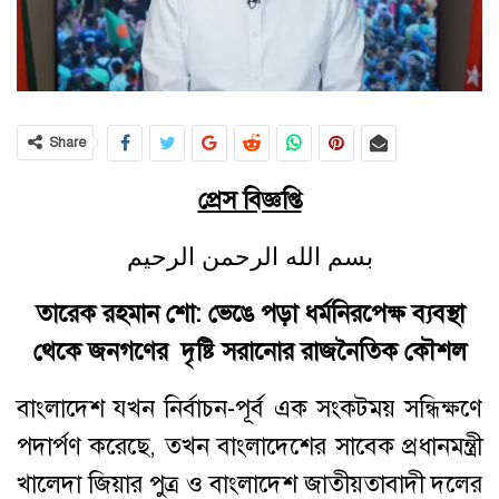
Share
প্রেস বিজ্ঞপ্তি
بسم الله الرحمن الرحيم
তারেক রহমান শো: ভেঙে পড়া ধর্মনিরপেক্ষ ব্যবস্থা
থেকে
জনগণের দৃষ্টি সরানোর রাজনৈতিক কৌশল
বাংলাদেশ যখন নির্বাচন-পূর্ব এক সংকটময় সন্ধিক্ষণে
পদার্পণ করেছে, তখন বাংলাদেশের সাবেক প্রধানমন্ত্রী
খালেদা জিয়ার পুত্র ও বাংলাদেশ জাতীয়তাবাদী দলের