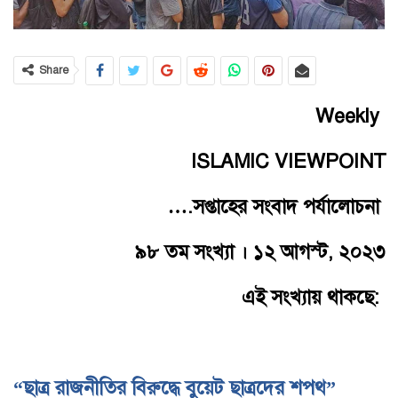
Share
Weekly
ISLAMIC VIEWPOINT
….সপ্তাহের সংবাদ পর্যালোচনা
৯৮ তম সংখ্যা । ১২ আগস্ট, ২০২৩
এই সংখ্যায় থাকছে:
“ছাত্র রাজনীতির বিরুদ্ধে বুয়েট ছাত্রদের শপথ”