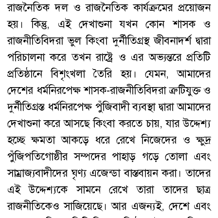
রাজনৈতিক দল ও রাজনৈতিক কার্যক্রমের প্রয়োজন
হয়। কিন্তু, এই দেখাশুনা যখন কোন শাসক ও
রাজনীতিবিদরা ভুল কিংবা দুর্নীতিগ্রস্থ জীবনাদর্শ দ্বারা
পরিচালনা করে তখন রাষ্ট্রে ও এর অভ্যন্তরে প্রতিটি
প্রতিষ্ঠানে বিশৃংখলা তৈরি হয়। যেমন, আমাদের
দেশের ধর্মনিরপেক্ষ শাসক-রাজনীতিবিদরা ত্রুটিযুক্ত ও
দুর্নীতিগ্রস্ত ধর্মনিরপেক্ষ পুঁজিবাদী ব্যবস্থা দ্বারা আমাদের
দেখাশুনা করে আসছে কিংবা করতে চায়, যার উদ্দেশ্য
হচ্ছে ক্ষমতা আকড়ে ধরে রেখে নিজেদের ও ক্ষুদ্র
পুঁজিপতিগোষ্ঠীর সম্পদের পাহাড় গড়ে তোলা এবং
সাম্রাজ্যবাদীদের ঘৃণ্য এজেন্ডা বাস্তবায়ন করা। তাদের
এই উদ্দেশ্যকে সামনে রেখে তারা তাদের ছাত্র
রাজনীতিকেও সাজিয়েছে। আর এজন্যই, দেশে এবং