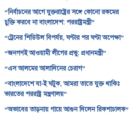
“নির্বাচনের আগে যুক্তরাষ্ট্রের সঙ্গে কোনো রকমের
চুক্তি করবে না বাংলাদেশ: পররাষ্ট্রমন্ত্রী”
“ট্রেনের শিডিউল বিপর্যয়, ঘণ্টার পর ঘণ্টা অপেক্ষা”
“জনগণই আওয়ামী লীগের প্রভু: প্রধানমন্ত্রী”
“এস আলমের আলাদিনের চেরাগ”
“বাংলাদেশে যা-ই ঘটুক, আমরা তাতে যুক্ত থাকিঃ
ভারতের পররাষ্ট্র মন্ত্রণালয়”
“অভাবের তাড়নায় গায়ে আগুন দিলেন রিকশাচালক“