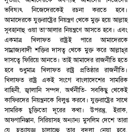
সুতরাং আমাদেরকে অবশ্যই আমাদের নিজেদের
ভবিষ্যৎ নিজেদেরকেই রচনা করতে হবে।
আমাদেরকে যুক্তরাষ্ট্রের নিয়ন্ত্রণ থেকে মুক্ত হয়ে আল্লাহ
সুবহানাহু ওয়া তা’আলার নিয়ন্ত্রণে আসতে হবে। এবং
একমাত্র খিলাফত রাষ্ট্রই পারে আমাদেরকে
সাম্রাজ্যবাদী শক্তির দাসত্ব থেকে মুক্ত করে আল্লাহ্‌র
দাসত্বে ফিরিয়ে আনতে। তাই আমাদের রাজনীতি হতে
হবে শুধুমাত্র খিলাফত রাষ্ট্র প্রতিষ্ঠার রাজনীতি।
খিলাফত রাষ্ট্র একই সংগে বাংলাদেশের সামরিক
বাহিনী, জ্বালানি সম্পদ, অর্থনীতি- সবকিছু থেকেই
কাফিরদের নিয়ন্ত্রনকে বিলুপ্ত করবে। যুক্তরাষ্ট্রের সাথে
সামরিক চুক্তিতো দূরের কথা। উপরন্তু, ইরাক,
আফগানিস্তান, সিরিয়াসহ অন্যান্য মুসলিম দেশে তারা
যে হত্যাযজ্ঞ চালাচ্ছে তার বদলা নেয়া হবে,