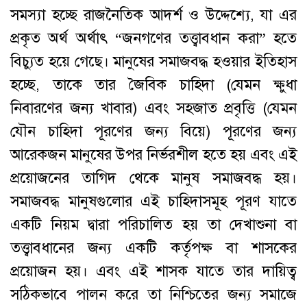
সমস্যা হচ্ছে রাজনৈতিক আদর্শ ও উদ্দেশ্যে, যা এর
প্রকৃত অর্থ অর্থাৎ “জনগণের তত্ত্বাবধান করা” হতে
বিচ্যুত হয়ে গেছে। মানুষের সমাজবদ্ধ হওয়ার ইতিহাস
হচ্ছে, তাকে তার জৈবিক চাহিদা (যেমন ক্ষুধা
নিবারণের জন্য খাবার) এবং সহজাত প্রবৃত্তি (যেমন
যৌন চাহিদা পূরণের জন্য বিয়ে) পূরণের জন্য
আরেকজন মানুষের উপর নির্ভরশীল হতে হয় এবং এই
প্রয়োজনের তাগিদ থেকে মানুষ সমাজবদ্ধ হয়।
সমাজবদ্ধ মানুষগুলোর এই চাহিদাসমূহ পূরণ যাতে
একটি নিয়ম দ্বারা পরিচালিত হয় তা দেখাশুনা বা
তত্ত্বাবধানের জন্য একটি কর্তৃপক্ষ বা শাসকের
প্রয়োজন হয়। এবং এই শাসক যাতে তার দায়িত্ব
সঠিকভাবে পালন করে তা নিশ্চিতের জন্য সমাজে