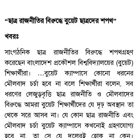
“ছাত্র রাজনীতির বিরুদ্ধে বুয়েট ছাত্রদের শপথ”
খবরঃ
সাংগঠনিক ছাত্র রাজনীতির বিরুদ্ধে শপথগ্রহণ
করেছেন বাংলাদেশ প্রকৌশল বিশ্ববিদ্যালয়ের (বুয়েট)
শিক্ষার্থীরা। …বুয়েট ক্যাম্পাসে কোনো ধরনের
মৌলবাদ চর্চা হবে না বলে শিক্ষার্থীরা বলেন, সব
ধরণের লেজুড়বৃত্তি ছাত্র রাজনীতি ও মৌলবাদের
বিরুদ্ধে আমরা বুয়েট শিক্ষার্থীদের যে দৃঢ় অবস্থান তা
থেকে সরে আসব না। যে কোন ছাত্র রাজনীতি এবং
মৌলবাদ চর্চা বুয়েট ক্যাম্পাসে কখনোই গ্রহণযোগ্য
হবে না, তা সে যে দলেরই হোক না কেন।