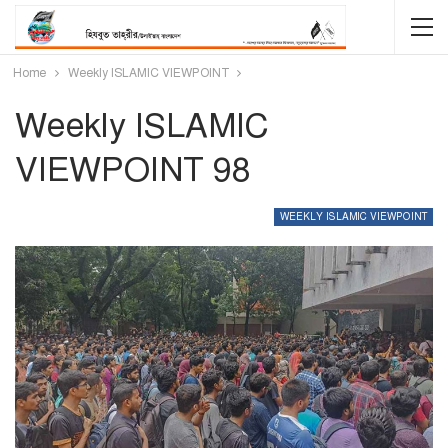
Home
Weekly ISLAMIC VIEWPOINT
Weekly ISLAMIC
VIEWPOINT 98
WEEKLY ISLAMIC VIEWPOINT