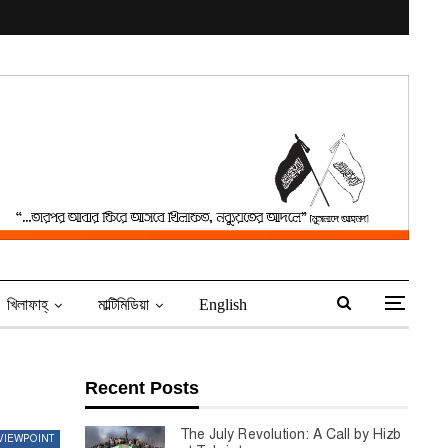
খিলাফাহ্‌
মাল্টিমিডিয়া
English
Recent Posts
The July Revolution: A Call by Hizb
VIEWPOINT