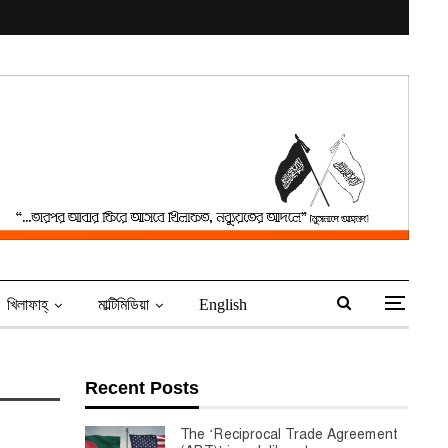
খিলাফাহ্‌
মাল্টিমিডিয়া
English
Recent Posts
The ‘Reciprocal Trade Agreement