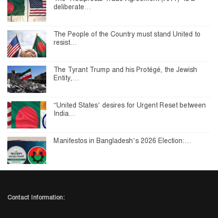
deliberate…
The People of the Country must stand United to
resist…
The Tyrant Trump and his Protégé, the Jewish
Entity,…
“United States’ desires for Urgent Reset between
India…
Manifestos in Bangladesh’s 2026 Election:…
Contact Information: