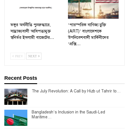
ভঙ্গুর অর্থনীতি পুনরুদ্ধারে,
‘পারস্পরিক বাণিজ্য চুক্তি
সাম্রাজ্যবাদী আধিপত্যমুক্ত
(ART)’ বাংলাদেশকে
স্বনির্ভর ইসলামী বাজেটের…
উপনিবেশবাদী মার্কিনীদের
‘প্রক্সি…
PREV
NEXT
Recent Posts
The July Revolution: A Call by Hizb ut Tahrir to…
Bangladesh’s Inclusion in the Saudi-Led
Maritime…