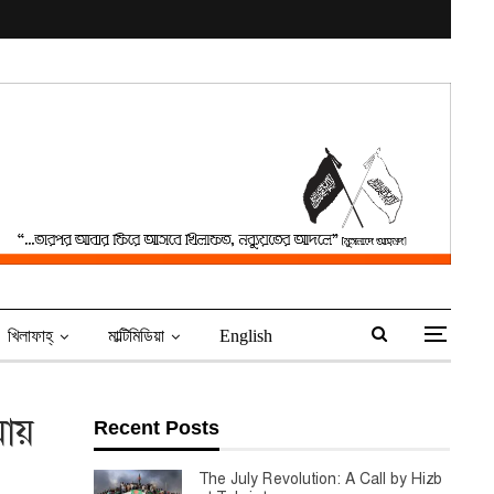
খিলাফাহ্‌
মাল্টিমিডিয়া
English
মায়
Recent Posts
The July Revolution: A Call by Hizb