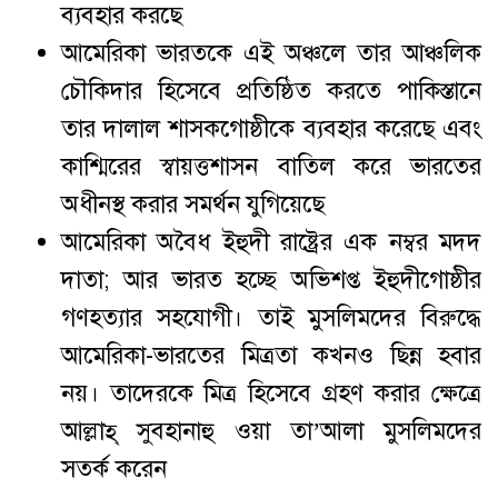
ব্যবহার করছে
আমেরিকা ভারতকে এই অঞ্চলে তার আঞ্চলিক
চৌকিদার হিসেবে প্রতিষ্ঠিত করতে পাকিস্তানে
তার দালাল শাসকগোষ্ঠীকে ব্যবহার করেছে এবং
কাশ্মিরের স্বায়ত্তশাসন বাতিল করে ভারতের
অধীনস্থ করার সমর্থন যুগিয়েছে
আমেরিকা অবৈধ ইহুদী রাষ্ট্রের এক নম্বর মদদ
দাতা; আর ভারত হচ্ছে অভিশপ্ত ইহুদীগোষ্ঠীর
গণহত্যার সহযোগী। তাই মুসলিমদের বিরুদ্ধে
আমেরিকা-ভারতের মিত্রতা কখনও ছিন্ন হবার
নয়। তাদেরকে মিত্র হিসেবে গ্রহণ করার ক্ষেত্রে
আল্লাহ্ সুবহানাহু ওয়া তা’আলা মুসলিমদের
সতর্ক করেন