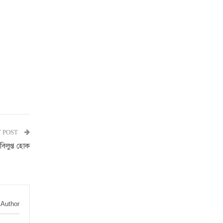
 POST
বিলুপ্ত হোক
 Author