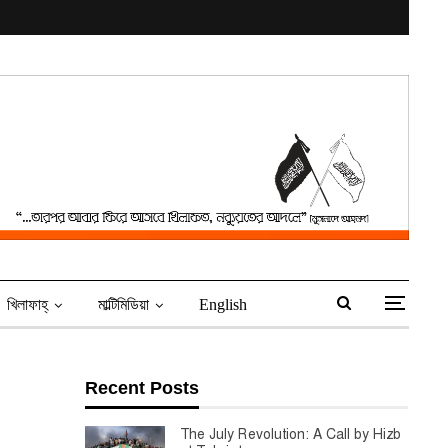
খিলাফাহ্‌
মাল্টিমিডিয়া
English
Recent Posts
The July Revolution: A Call by Hizb