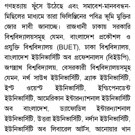
গণহত্যায় ফুঁসে উঠেছে এবং সমাবেশ-মানববন্ধন-
মিছিলের মাধ্যমে তারা ফিলিস্তিনের পবিত্র ভূমি মুক্তির
জোর দাবী জানাচ্ছে। রাজধানী ঢাকায় সরকারি
বিশ্ববিদ্যালয়সমূহ যেমন, বাংলাদেশ প্রকৌশল ও
প্রযুক্তি বিশ্ববিদ্যালয় (BUET), ঢাকা বিশ্ববিদ্যালয়,
বাংলাদেশ ইউনিভার্সিটি অব প্রফেশনালস (বিইউপি),
জগন্নাথ বিশ্ববিদ্যালয়, বেসরকারী বিশ্ববিদ্যালয়সমূহ
যেমন, নর্থ সাউথ ইউনিভার্সিটি, ব্র্যাক ইউনিভার্সিটি,
ইস্ট ওয়েস্ট ইউনিভার্সিটি, ইন্ডিপেনডেন্ট
ইউনিভার্সিটি, আমেরিকান ইন্টারন্যাশনাল ইউনিভার্সিটি
অব বাংলাদেশ, ড্যাফোডিল ইন্টারন্যাশনাল
ইউনিভার্সিটি, উত্তরা ইউনিভার্সিটি, নর্দান ইউনিভার্সিটি,
ইউনিভার্সিটি অব লিবারেল আর্টস, আনোয়ার খান