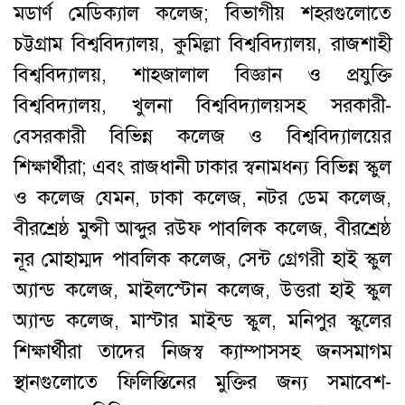
মডার্ণ মেডিক্যাল কলেজ; বিভাগীয় শহরগুলোতে
চট্টগ্রাম বিশ্ববিদ্যালয়, কুমিল্লা বিশ্ববিদ্যালয়, রাজশাহী
বিশ্ববিদ্যালয়, শাহজালাল বিজ্ঞান ও প্রযুক্তি
বিশ্ববিদ্যালয়, খুলনা বিশ্ববিদ্যালয়সহ সরকারী-
বেসরকারী বিভিন্ন কলেজ ও বিশ্ববিদ্যালয়ের
শিক্ষার্থীরা; এবং রাজধানী ঢাকার স্বনামধন্য বিভিন্ন স্কুল
ও কলেজ যেমন, ঢাকা কলেজ, নটর ডেম কলেজ,
বীরশ্রেষ্ঠ মুন্সী আব্দুর রউফ পাবলিক কলেজ, বীরশ্রেষ্ঠ
নূর মোহাম্মদ পাবলিক কলেজ, সেন্ট গ্রেগরী হাই স্কুল
অ্যান্ড কলেজ, মাইলস্টোন কলেজ, উত্তরা হাই স্কুল
অ্যান্ড কলেজ, মাস্টার মাইন্ড স্কুল, মনিপুর স্কুলের
শিক্ষার্থীরা তাদের নিজস্ব ক্যাম্পাসসহ জনসমাগম
স্থানগুলোতে ফিলিস্তিনের মুক্তির জন্য সমাবেশ-