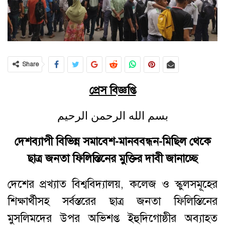
Share
প্রেস বিজ্ঞপ্তি
بسم الله الرحمن الرحيم
দেশব্যাপী বিভিন্ন সমাবেশ-মানববন্ধন-মিছিল থেকে
ছাত্র জনতা ফিলিস্তিনের মুক্তির দাবী জানাচ্ছে
দেশের প্রখ্যাত বিশ্ববিদ্যালয়, কলেজ ও স্কুলসমূহের
শিক্ষার্থীসহ সর্বস্তরের ছাত্র জনতা ফিলিস্তিনের
মুসলিমদের উপর অভিশপ্ত ইহুদিগোষ্ঠীর অব্যাহত