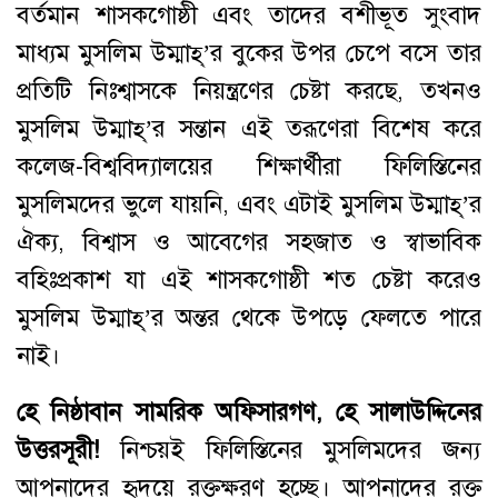
বর্তমান শাসকগোষ্ঠী এবং তাদের বশীভূত সুংবাদ
মাধ্যম মুসলিম উম্মাহ্‌’র বুকের উপর চেপে বসে তার
প্রতিটি নিঃশ্বাসকে নিয়ন্ত্রণের চেষ্টা করছে, তখনও
মুসলিম উম্মাহ্‌’র সন্তান এই তরূণেরা বিশেষ করে
কলেজ-বিশ্ববিদ্যালয়ের শিক্ষার্থীরা ফিলিস্তিনের
মুসলিমদের ভুলে যায়নি, এবং এটাই মুসলিম উম্মাহ্‌’র
ঐক্য, বিশ্বাস ও আবেগের সহজাত ও স্বাভাবিক
বহিঃপ্রকাশ যা এই শাসকগোষ্ঠী শত চেষ্টা করেও
মুসলিম উম্মাহ্‌’র অন্তর থেকে উপড়ে ফেলতে পারে
নাই।
হে
নিষ্ঠাবান
সামরিক
অফিসারগণ
,
হে
সালাউদ্দিনের
উত্তরসূরী
!
নিশ্চয়ই ফিলিস্তিনের মুসলিমদের জন্য
আপনাদের হৃদয়ে রক্তক্ষরণ হচ্ছে। আপনাদের রক্ত