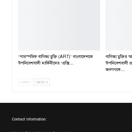
‘পারস্পরিক বাণিজ্য চুক্তি (ART)’ বাংলাদেশকে
বাণিজ্য চুক্তির 
উপনিবেশবাদী মার্কিনীদের ‘প্রক্সি…
উপনিবেশবাদী প্
জনগণকে…
PREV
NEXT
Contact Information: