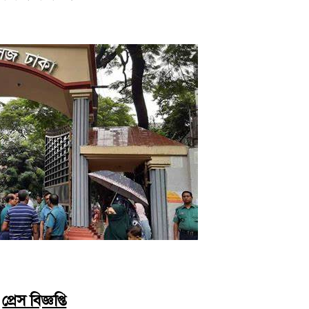
প্রেস বিজ্ঞপ্তি