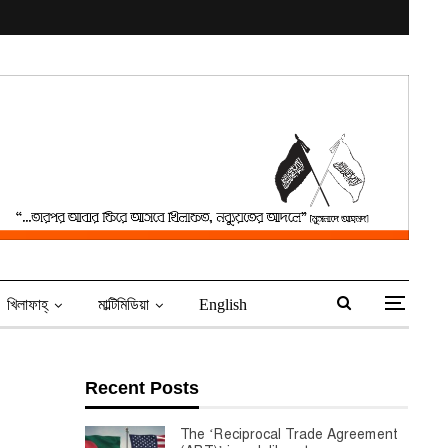
খিলাফাহ্‌
মাল্টিমিডিয়া
English
Recent Posts
The ‘Reciprocal Trade Agreement