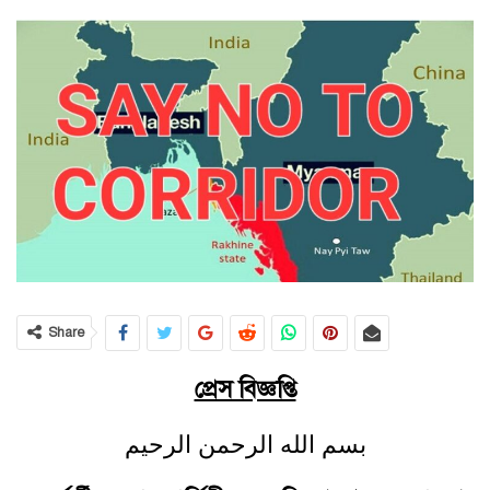
Share
প্রেস বিজ্ঞপ্তি
بسم الله الرحمن الرحيم